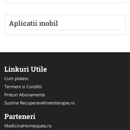
Aplicatii mobil
Linkuri Utile
Cum platesc
Termeni si Conditii
Preturi Abonamente
Sustine RecuperareKinetoterapie.ro
Parteneri
MedicinaHomeopata.ro