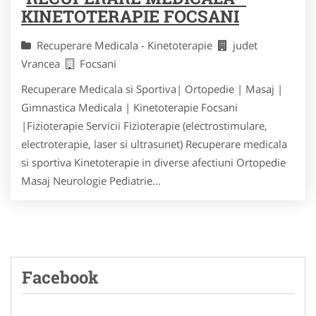
KINETOTERAPIE FOCSANI
Recuperare Medicala - Kinetoterapie
judet
Vrancea
Focsani
Recuperare Medicala si Sportiva| Ortopedie | Masaj |
Gimnastica Medicala | Kinetoterapie Focsani
|Fizioterapie Servicii Fizioterapie (electrostimulare,
electroterapie, laser si ultrasunet) Recuperare medicala
si sportiva Kinetoterapie in diverse afectiuni Ortopedie
Masaj Neurologie Pediatrie...
Facebook