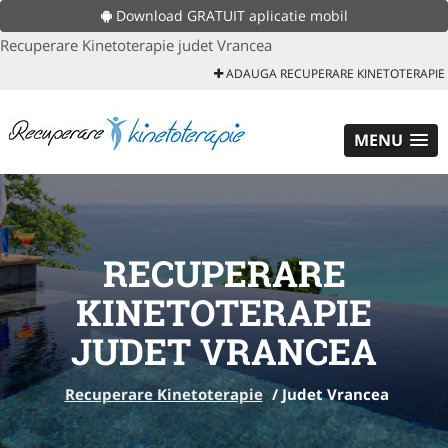
Download GRATUIT aplicatie mobil
Recuperare Kinetoterapie judet Vrancea
ADAUGA RECUPERARE KINETOTERAPIE
MENU
RECUPERARE
KINETOTERAPIE
JUDET VRANCEA
Recuperare Kinetoterapie
/
Judet Vrancea