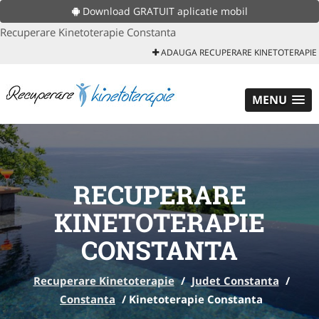
Download GRATUIT aplicatie mobil
Recuperare Kinetoterapie Constanta
ADAUGA RECUPERARE KINETOTERAPIE
MENU
RECUPERARE
KINETOTERAPIE
CONSTANTA
Recuperare Kinetoterapie
/
Judet Constanta
/
Constanta
/
Kinetoterapie Constanta