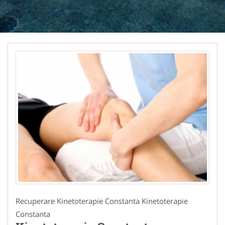
Recuperare Kinetoterapie Constanta Kinetoterapie
Constanta