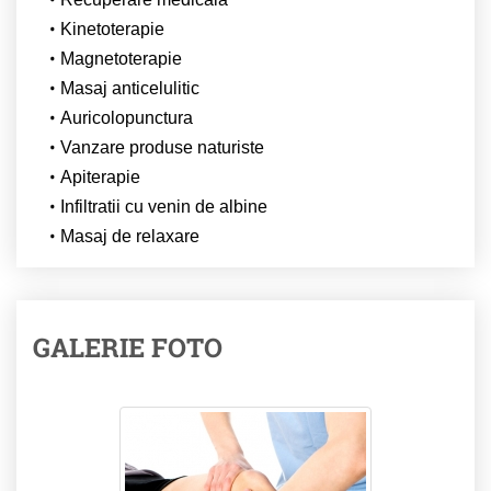
Kinetoterapie
Magnetoterapie
Masaj anticelulitic
Auricolopunctura
Vanzare produse naturiste
Apiterapie
Infiltratii cu venin de albine
Masaj de relaxare
GALERIE FOTO