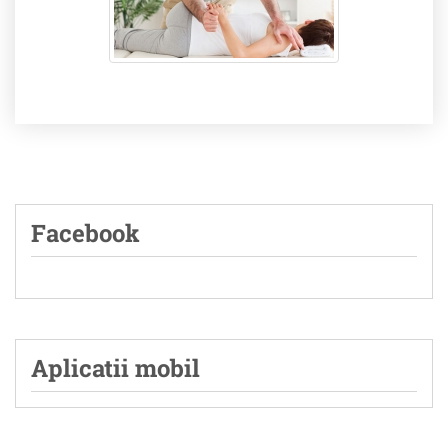
Facebook
Aplicatii mobil