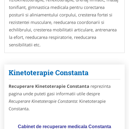
tonifiant, gimnastica medicala pentru corectarea
posturii si aliniamentului corpului, cresterea fortei si
rezistentei musculare, reeducarea coordonarii si
echilibrului, cresterea mobilitatii articulare, antrenarea
la efort, reeducarea respiratorie, reeducarea
sensibilitatii etc.
Kinetoterapie Constanta
Recuperare Kinetoterapie Constanta
reprezinta
pagina unde puteti gasi informatii utile despre
Recuperare Kinetoterapie Constanta
: Kinetoterapie
Constanta.
Cabinet de recuperare medicala Constanta