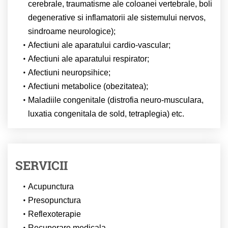
cerebrale, traumatisme ale coloanei vertebrale, boli
degenerative si inflamatorii ale sistemului nervos,
sindroame neurologice);
Afectiuni ale aparatului cardio-vascular;
Afectiuni ale aparatului respirator;
Afectiuni neuropsihice;
Afectiuni metabolice (obezitatea);
Maladiile congenitale (distrofia neuro-musculara,
luxatia congenitala de sold, tetraplegia) etc.
SERVICII
Acupunctura
Presopunctura
Reflexoterapie
Recuperare medicala