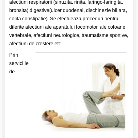
afectiuni respiratorii (sinuzita, rinita, faringo-laringita,
bronsita) digestive(ulcer duodenal, dischinezie biliara,
colita constipatie). Se efectueaza proceduri pentru
diferite afectiuni ale aparatului locomotor, ale coloanei
vertebrale, afectiuni neurologice, traumatisme sportive,
afectiuni de crestere etc.
Prin
serviciile
de