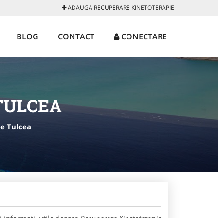
ADAUGA RECUPERARE KINETOTERAPIE
BLOG
CONTACT
CONECTARE
TULCEA
e Tulcea