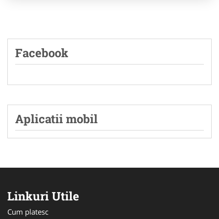
Facebook
Aplicatii mobil
Linkuri Utile
Cum platesc