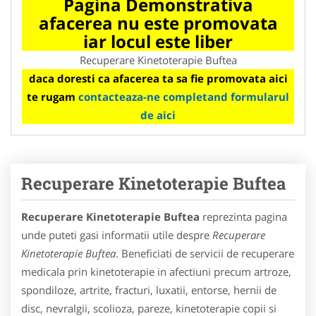
Pagina Demonstrativa
afacerea nu este promovata
iar locul este liber
Recuperare Kinetoterapie Buftea
daca doresti ca afacerea ta sa fie promovata aici
te rugam
contacteaza-ne completand formularul
de aici
Recuperare Kinetoterapie Buftea
Recuperare Kinetoterapie Buftea
reprezinta pagina
unde puteti gasi informatii utile despre
Recuperare
Kinetoterapie Buftea
. Beneficiati de servicii de recuperare
medicala prin kinetoterapie in afectiuni precum artroze,
spondiloze, artrite, fracturi, luxatii, entorse, hernii de
disc, nevralgii, scolioza, pareze, kinetoterapie copii si