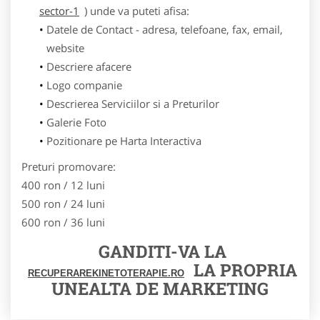
sector-1
) unde va puteti afisa:
Datele de Contact - adresa, telefoane, fax, email,
website
Descriere afacere
Logo companie
Descrierea Serviciilor si a Preturilor
Galerie Foto
Pozitionare pe Harta Interactiva
Preturi promovare:
400 ron / 12 luni
500 ron / 24 luni
600 ron / 36 luni
GANDITI-VA LA
LA PROPRIA
RECUPERAREKINETOTERAPIE.RO
UNEALTA DE MARKETING