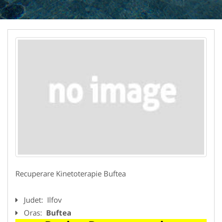
Recuperare Kinetoterapie Buftea
Judet:
Ilfov
Oras:
Buftea