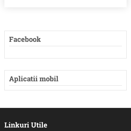
Facebook
Aplicatii mobil
Linkuri Utile