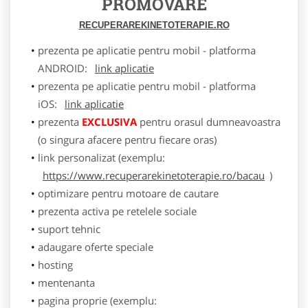
PROMOVARE
RECUPERAREKINETOTERAPIE.RO
prezenta pe aplicatie pentru mobil - platforma
ANDROID:
link aplicatie
prezenta pe aplicatie pentru mobil - platforma
iOS:
link aplicatie
prezenta
EXCLUSIVA
pentru orasul dumneavoastra
(o singura afacere pentru fiecare oras)
link personalizat (exemplu:
https://www.recuperarekinetoterapie.ro/bacau
)
optimizare pentru motoare de cautare
prezenta activa pe retelele sociale
suport tehnic
adaugare oferte speciale
hosting
mentenanta
pagina proprie (exemplu: