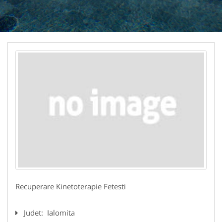
Recuperare Kinetoterapie Fetesti
Judet:
Ialomita