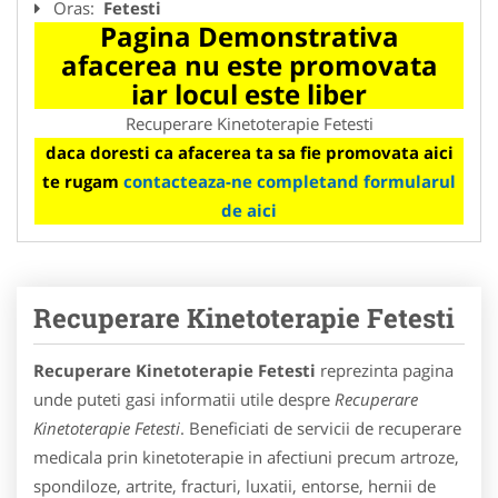
Oras:
Fetesti
Pagina Demonstrativa
afacerea nu este promovata
iar locul este liber
Recuperare Kinetoterapie Fetesti
daca doresti ca afacerea ta sa fie promovata aici
te rugam
contacteaza-ne completand formularul
de aici
Recuperare Kinetoterapie Fetesti
Recuperare Kinetoterapie Fetesti
reprezinta pagina
unde puteti gasi informatii utile despre
Recuperare
Kinetoterapie Fetesti
. Beneficiati de servicii de recuperare
medicala prin kinetoterapie in afectiuni precum artroze,
spondiloze, artrite, fracturi, luxatii, entorse, hernii de