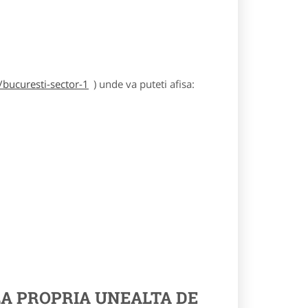
/bucuresti-sector-1
) unde va puteti afisa:
A PROPRIA UNEALTA DE