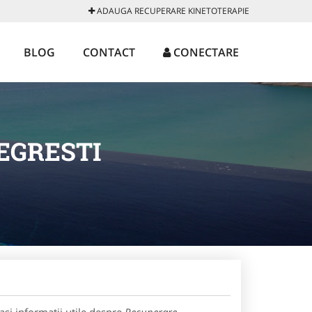
ADAUGA RECUPERARE KINETOTERAPIE
BLOG
CONTACT
CONECTARE
EGRESTI