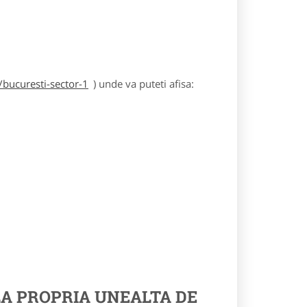
/bucuresti-sector-1
) unde va puteti afisa:
A PROPRIA UNEALTA DE