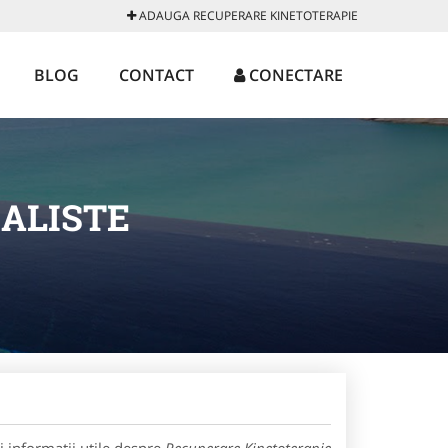
ADAUGA RECUPERARE KINETOTERAPIE
BLOG
CONTACT
CONECTARE
ALISTE